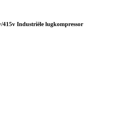
415v Industriële lugkompressor