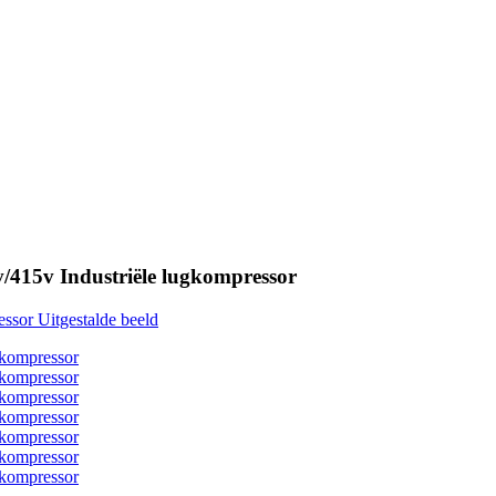
415v Industriële lugkompressor