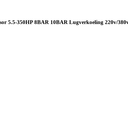
ssor 5.5-350HP 8BAR 10BAR Lugverkoeling 220v/380v/