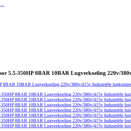
ssor 5.5-350HP 8BAR 10BAR Lugverkoeling 220v/380v/