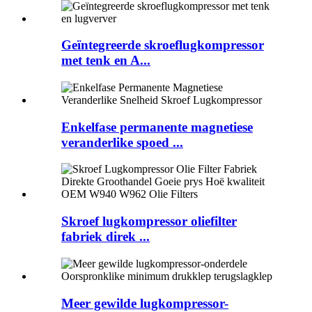
Geïntegreerde skroeflugkompressor
met tenk en A...
Enkelfase permanente magnetiese
veranderlike spoed ...
Skroef lugkompressor oliefilter
fabriek direk ...
Meer gewilde lugkompressor-