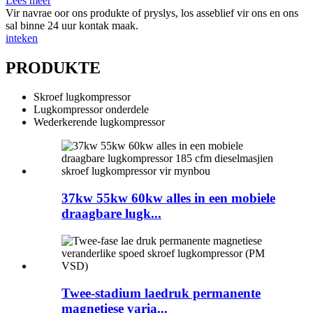
Lees meer
Vir navrae oor ons produkte of pryslys, los asseblief vir ons en ons
sal binne 24 uur kontak maak.
inteken
PRODUKTE
Skroef lugkompressor
Lugkompressor onderdele
Wederkerende lugkompressor
37kw 55kw 60kw alles in een mobiele
draagbare lugk...
Twee-stadium laedruk permanente
magnetiese varia...