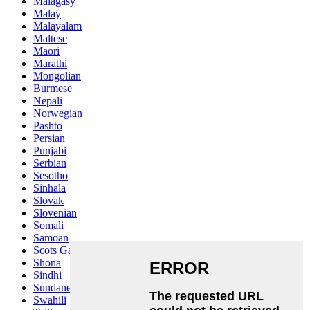
Malagasy
Malay
Malayalam
Maltese
Maori
Marathi
Mongolian
Burmese
Nepali
Norwegian
Pashto
Persian
Punjabi
Serbian
Sesotho
Sinhala
Slovak
Slovenian
Somali
Samoan
Scots Gaelic
Shona
Sindhi
Sundanese
Swahili